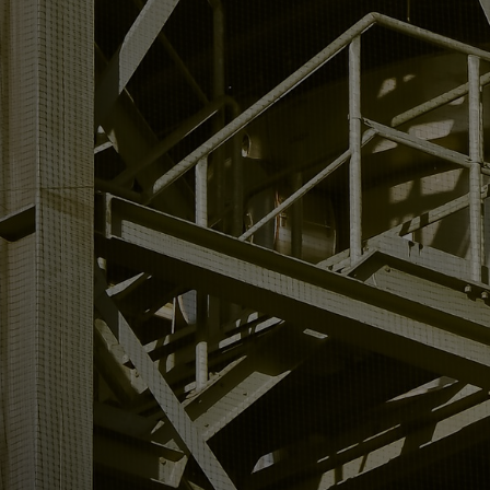
Contatti